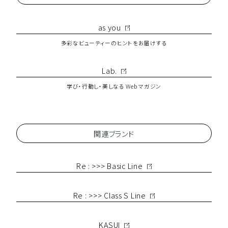
as you
多彩なビューティーのヒントをお届けする
Lab.
学び・行動し・美しなる Web マガジン
関連ブランド
Re : >>> Basic Line
Re : >>> Class S Line
KASUI