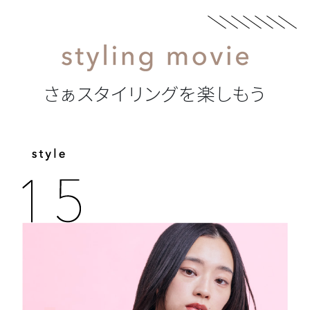
さぁスタイリングを楽しもう