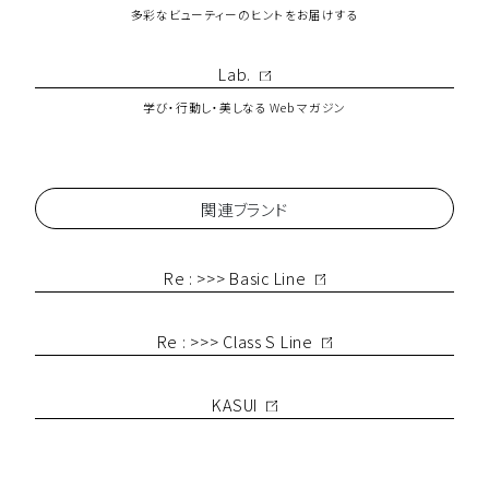
多彩なビューティーのヒントをお届けする
Lab.
学び・行動し・美しなる Web マガジン
関連ブランド
Re : >>> Basic Line
Re : >>> Class S Line
KASUI